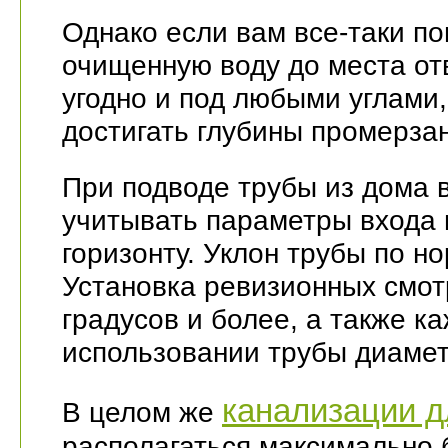
Однако если вам все-таки по
очищенную воду до места от
угодно и под любыми углами,
достигать глубины промерза
При подводе трубы из дома 
учитывать параметры входа 
горизонту. Уклон трубы по но
Установка ревизионных смот
градусов и более, а также к
использовании трубы диамет
канализации д
В целом же
располагаться максимально 