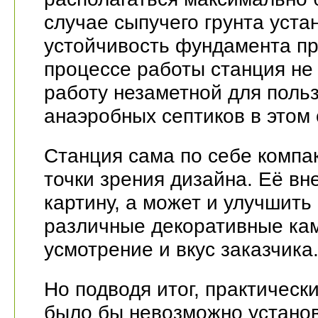
случае сыпучего грунта уста
устойчивость фундамента пр
процессе работы станция не 
работу незаметной для поль
анаэробных септиков в этом 
Станция сама по себе компа
точки зрения дизайна. Её в
картину, а может и улучшить
различные декоративные кам
усмотрение и вкус заказчика
Но подводя итог, практическ
было бы невозможно установ